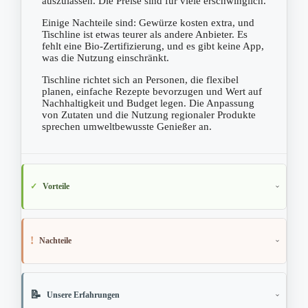
auszulassen. Die Preise sind für viele erschwinglich.
Einige Nachteile sind: Gewürze kosten extra, und
Tischline ist etwas teurer als andere Anbieter. Es
fehlt eine Bio-Zertifizierung, und es gibt keine App,
was die Nutzung einschränkt.
Tischline richtet sich an Personen, die flexibel
planen, einfache Rezepte bevorzugen und Wert auf
Nachhaltigkeit und Budget legen. Die Anpassung
von Zutaten und die Nutzung regionaler Produkte
sprechen umweltbewusste Genießer an.
Vorteile
Nachteile
Unsere Erfahrungen