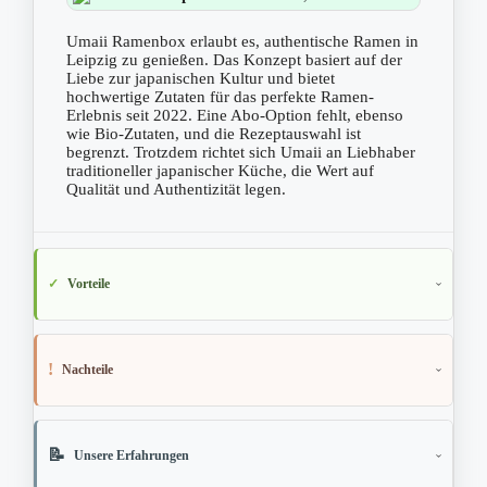
Umaii Ramenbox erlaubt es, authentische Ramen in
Leipzig zu genießen. Das Konzept basiert auf der
Liebe zur japanischen Kultur und bietet
hochwertige Zutaten für das perfekte Ramen-
Erlebnis seit 2022. Eine Abo-Option fehlt, ebenso
wie Bio-Zutaten, und die Rezeptauswahl ist
begrenzt. Trotzdem richtet sich Umaii an Liebhaber
traditioneller japanischer Küche, die Wert auf
Qualität und Authentizität legen.
Vorteile
Nachteile
Unsere Erfahrungen