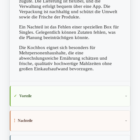
zugute. Die Lieferung ist flexibel, und die
Verwaltung erfolgt bequem über eine App. Die
Verpackung ist nachhaltig und schützt die Umwelt
sowie die Frische der Produkte.
Ein Nachteil ist das Fehlen einer speziellen Box für
Singles. Gelegentlich können Zutaten fehlen, was
die Planung beeinträchtigen könnte.
Die Kochbox eignet sich besonders für
Mehrpersonenhaushalte, die eine
abwechslungsreiche Ernährung schätzen und
frische, qualitativ hochwertige Mahlzeiten ohne
großen Einkaufsaufwand bevorzugen.
Vorteile
Nachteile