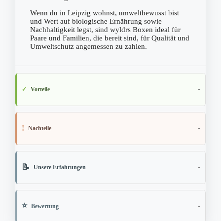
Wenn du in Leipzig wohnst, umweltbewusst bist
und Wert auf biologische Ernährung sowie
Nachhaltigkeit legst, sind wyldrs Boxen ideal für
Paare und Familien, die bereit sind, für Qualität und
Umweltschutz angemessen zu zahlen.
Vorteile
Nachteile
Unsere Erfahrungen
Bewertung