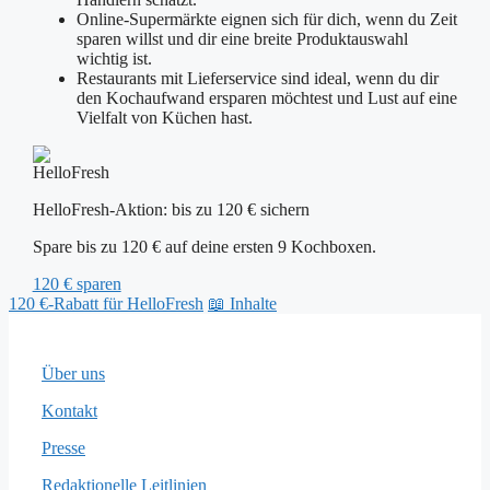
Online-Supermärkte eignen sich für dich, wenn du Zeit
sparen willst und dir eine breite Produktauswahl
wichtig ist.
Restaurants mit Lieferservice sind ideal, wenn du dir
den Kochaufwand ersparen möchtest und Lust auf eine
Vielfalt von Küchen hast.
HelloFresh-Aktion: bis zu 120 € sichern
Spare bis zu 120 € auf deine ersten 9 Kochboxen.
120 € sparen
120 €-Rabatt für HelloFresh
📖 Inhalte
Über uns
Kontakt
Presse
Redaktionelle Leitlinien