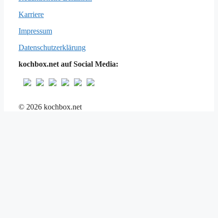
Karriere
Impressum
Datenschutzerklärung
kochbox.net auf Social Media:
© 2026 kochbox.net