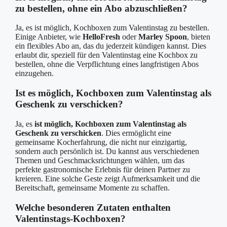
zu bestellen, ohne ein Abo abzuschließen?
Ja, es ist möglich, Kochboxen zum Valentinstag zu bestellen.
Einige Anbieter, wie
HelloFresh
oder
Marley Spoon
, bieten
ein flexibles Abo an, das du jederzeit kündigen kannst. Dies
erlaubt dir, speziell für den Valentinstag eine Kochbox zu
bestellen, ohne die Verpflichtung eines langfristigen Abos
einzugehen.
Ist es möglich, Kochboxen zum Valentinstag als
Geschenk zu verschicken?
Ja, es
ist möglich, Kochboxen zum Valentinstag als
Geschenk zu verschicken
. Dies ermöglicht eine
gemeinsame Kocherfahrung, die nicht nur einzigartig,
sondern auch persönlich ist. Du kannst aus verschiedenen
Themen und Geschmacksrichtungen wählen, um das
perfekte gastronomische Erlebnis für deinen Partner zu
kreieren. Eine solche Geste zeigt Aufmerksamkeit und die
Bereitschaft, gemeinsame Momente zu schaffen.
Welche besonderen Zutaten enthalten
Valentinstags-Kochboxen?