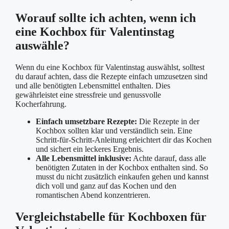
Worauf sollte ich achten, wenn ich
eine Kochbox für Valentinstag
auswähle?
Wenn du eine Kochbox für Valentinstag auswählst, solltest
du darauf achten, dass die Rezepte einfach umzusetzen sind
und alle benötigten Lebensmittel enthalten. Dies
gewährleistet eine stressfreie und genussvolle
Kocherfahrung.
Einfach umsetzbare Rezepte:
Die Rezepte in der
Kochbox sollten klar und verständlich sein. Eine
Schritt-für-Schritt-Anleitung erleichtert dir das Kochen
und sichert ein leckeres Ergebnis.
Alle Lebensmittel inklusive:
Achte darauf, dass alle
benötigten Zutaten in der Kochbox enthalten sind. So
musst du nicht zusätzlich einkaufen gehen und kannst
dich voll und ganz auf das Kochen und den
romantischen Abend konzentrieren.
Vergleichstabelle für Kochboxen für