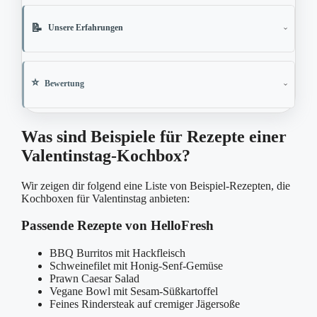
Unsere Erfahrungen
Bewertung
Was sind Beispiele für Rezepte einer
Valentinstag-Kochbox?
Wir zeigen dir folgend eine Liste von Beispiel-Rezepten, die
Kochboxen für Valentinstag anbieten:
Passende Rezepte von HelloFresh
BBQ Burritos mit Hackfleisch
Schweinefilet mit Honig-Senf-Gemüse
Prawn Caesar Salad
Vegane Bowl mit Sesam-Süßkartoffel
Feines Rindersteak auf cremiger Jägersoße