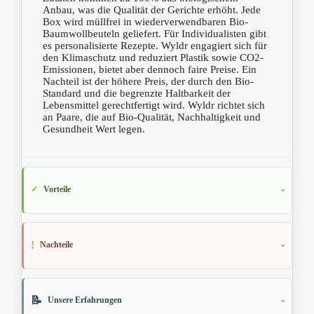
Anbau, was die Qualität der Gerichte erhöht. Jede
Box wird müllfrei in wiederverwendbaren Bio-
Baumwollbeuteln geliefert. Für Individualisten gibt
es personalisierte Rezepte. Wyldr engagiert sich für
den Klimaschutz und reduziert Plastik sowie CO2-
Emissionen, bietet aber dennoch faire Preise. Ein
Nachteil ist der höhere Preis, der durch den Bio-
Standard und die begrenzte Haltbarkeit der
Lebensmittel gerechtfertigt wird. Wyldr richtet sich
an Paare, die auf Bio-Qualität, Nachhaltigkeit und
Gesundheit Wert legen.
Vorteile
Nachteile
Unsere Erfahrungen