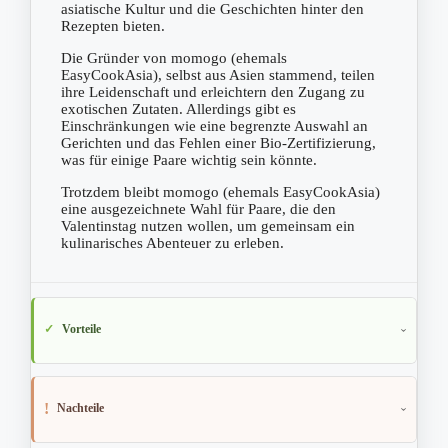
asiatische Kultur und die Geschichten hinter den
Rezepten bieten.
Die Gründer von momogo (ehemals
EasyCookAsia), selbst aus Asien stammend, teilen
ihre Leidenschaft und erleichtern den Zugang zu
exotischen Zutaten. Allerdings gibt es
Einschränkungen wie eine begrenzte Auswahl an
Gerichten und das Fehlen einer Bio-Zertifizierung,
was für einige Paare wichtig sein könnte.
Trotzdem bleibt momogo (ehemals EasyCookAsia)
eine ausgezeichnete Wahl für Paare, die den
Valentinstag nutzen wollen, um gemeinsam ein
kulinarisches Abenteuer zu erleben.
Vorteile
Nachteile