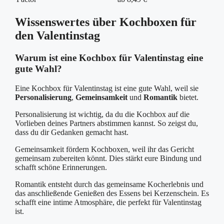
Wissenswertes über Kochboxen für
den Valentinstag
Warum ist eine Kochbox für Valentinstag eine
gute Wahl?
Eine Kochbox für Valentinstag ist eine gute Wahl, weil sie
Personalisierung
,
Gemeinsamkeit
und
Romantik
bietet.
Personalisierung ist wichtig, da du die Kochbox auf die
Vorlieben deines Partners abstimmen kannst. So zeigst du,
dass du dir Gedanken gemacht hast.
Gemeinsamkeit fördern Kochboxen, weil ihr das Gericht
gemeinsam zubereiten könnt. Dies stärkt eure Bindung und
schafft schöne Erinnerungen.
Romantik entsteht durch das gemeinsame Kocherlebnis und
das anschließende Genießen des Essens bei Kerzenschein. Es
schafft eine intime Atmosphäre, die perfekt für Valentinstag
ist.