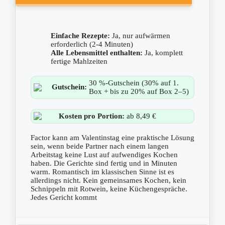
Einfache Rezepte:
Ja, nur aufwärmen
erforderlich (2-4 Minuten)
Alle Lebensmittel enthalten:
Ja, komplett
fertige Mahlzeiten
30 %-Gutschein (30% auf 1.
Gutschein:
Box + bis zu 20% auf Box 2–5)
Kosten pro Portion:
ab 8,49 €
Factor kann am Valentinstag eine praktische Lösung
sein, wenn beide Partner nach einem langen
Arbeitstag keine Lust auf aufwendiges Kochen
haben. Die Gerichte sind fertig und in Minuten
warm. Romantisch im klassischen Sinne ist es
allerdings nicht. Kein gemeinsames Kochen, kein
Schnippeln mit Rotwein, keine Küchengespräche.
Jedes Gericht kommt