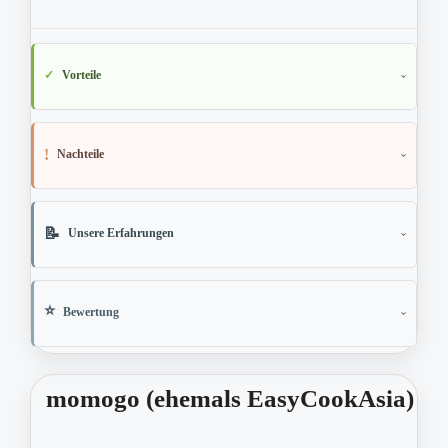
Vorteile
Nachteile
Unsere Erfahrungen
Bewertung
momogo (ehemals EasyCookAsia)