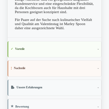
Kundenservice und eine eingeschränkte Flexibilität,
da die Kochboxen auch für Haushalte mit drei
Personen geeignet konzipiert sind.
Für Paare auf der Suche nach kulinarischer Vielfalt
und Qualität am Valentinstag ist Marley Spoon
daher eine ausgezeichnete Wahl.
Vorteile
Nachteile
Unsere Erfahrungen
Bewertung