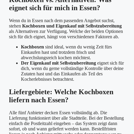
eignet sich für mich in Essen?
Wenn du in Essen nach dem passenden Angebot suchst,
stehen
Kochboxen und Eigenkauf mit Selbstzubereitung
als Alternativen zur Verfügung. Welche der beiden Optionen
sich für dich eignet, hängt von verschiedenen Faktoren ab.
Kochboxen
sind ideal, wenn du wenig Zeit fürs
Einkaufen hast und trotzdem frisch und
abwechslungsreich kochen möchtest.
Der Eigenkauf mit Selbstzubereitung
eignet sich für
dich, wenn du gerne vollständige Kontrolle über deine
Zutaten hast und das Einkaufen als Teil des
Kocherlebnisses betrachtest.
Liefergebiete: Welche Kochboxen
liefern nach Essen?
Alle fünf Anbieter decken Essen vollständig ab. Die
Lieferung funktioniert über alle Stadtteile. Bei der Bestellung
einfach die Postleitzahl eingeben – das System zeigt dann
sofort, ob und wann geliefert werden kann. Bestellfristen