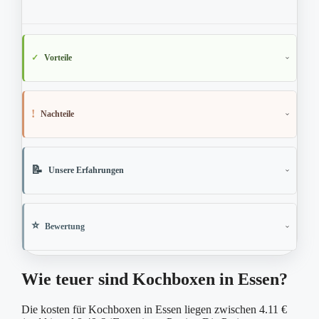
Vorteile
Nachteile
Unsere Erfahrungen
Bewertung
Wie teuer sind Kochboxen in Essen?
Die kosten für Kochboxen in Essen liegen zwischen 4.11 €