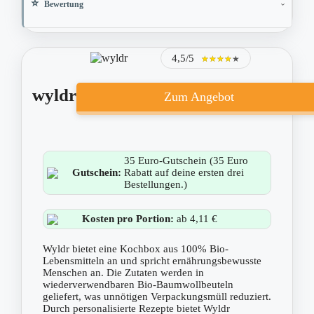
Bewertung
4,5/5
★★★★★
★★★★★
wyldr
Zum Angebot
35 Euro-Gutschein (35 Euro
Gutschein:
Rabatt auf deine ersten drei
Bestellungen.)
Kosten pro Portion:
ab 4,11 €
Wyldr bietet eine Kochbox aus 100% Bio-
Lebensmitteln an und spricht ernährungsbewusste
Menschen an. Die Zutaten werden in
wiederverwendbaren Bio-Baumwollbeuteln
geliefert, was unnötigen Verpackungsmüll reduziert.
Durch personalisierte Rezepte bietet Wyldr