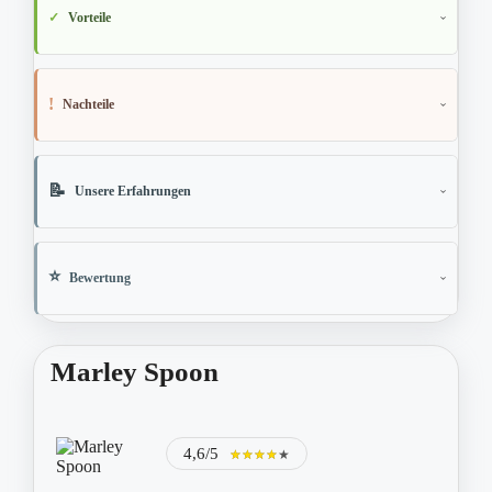
Vorteile
Nachteile
Unsere Erfahrungen
Bewertung
Marley Spoon
4,6/5
★★★★★
★★★★★