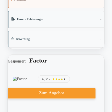
Unsere Erfahrungen
Bewertung
Factor
Gesponsert
4,3/5
★★★★★
★★★★★
Zum Angebot