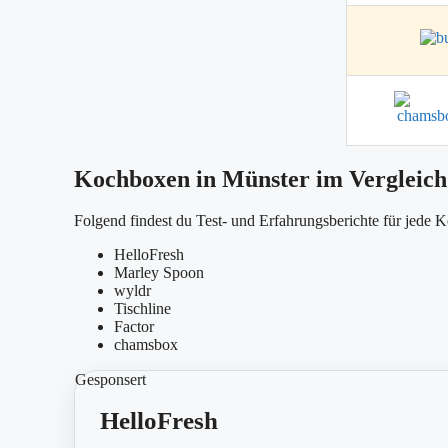
Kochboxen in Münster im Vergleich
Folgend findest du Test- und Erfahrungsberichte für jede 
HelloFresh
Marley Spoon
wyldr
Tischline
Factor
chamsbox
Gesponsert
HelloFresh