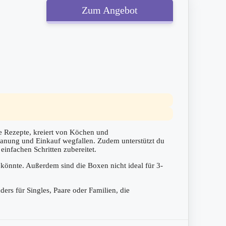
Zum Angebot
e Rezepte, kreiert von Köchen und
 Planung und Einkauf wegfallen. Zudem unterstützt du
infachen Schritten zubereitet.
könnte. Außerdem sind die Boxen nicht ideal für 3-
ders für Singles, Paare oder Familien, die