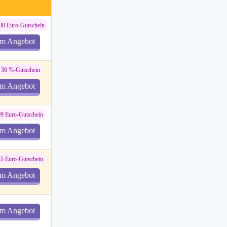
100 Euro-Gutschein
m Angebot
u 30 %-Gutschein
m Angebot
99 Euro-Gutschein
m Angebot
35 Euro-Gutschein
m Angebot
m Angebot