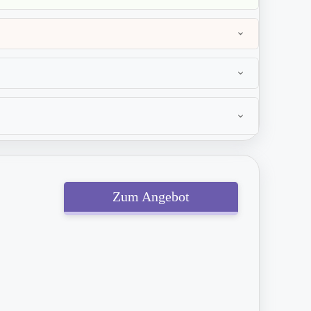
Zum Angebot