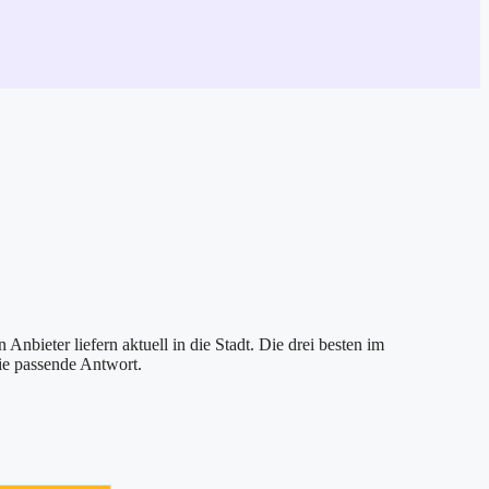
nbieter liefern aktuell in die Stadt. Die drei besten im
ie passende Antwort.