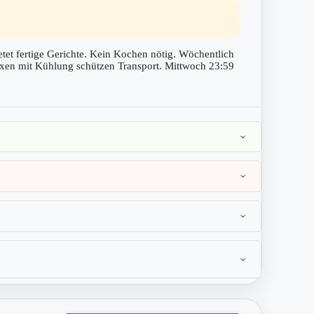
ietet fertige Gerichte. Kein Kochen nötig. Wöchentlich
Boxen mit Kühlung schützen Transport. Mittwoch 23:59