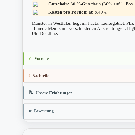
Gutschein:
30 %-Gutschein (30% auf 1. Box 
Kosten pro Portion:
ab 8,49 €
Münster in Westfalen liegt im Factor-Liefergebiet. PLZ
18 neue Menüs mit verschiedenen Ausrichtungen. High 
Uhr Deadline.
Vorteile
Nachteile
Unsere Erfahrungen
Bewertung